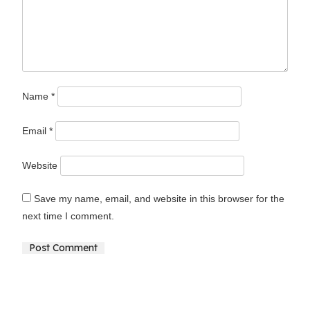
Name
*
Email
*
Website
Save my name, email, and website in this browser for the
next time I comment.
Alternative: