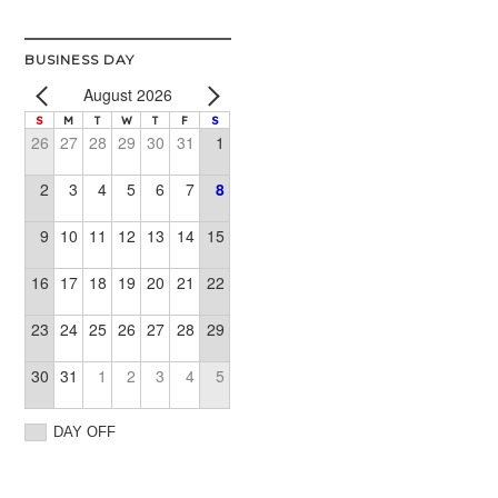
BUSINESS DAY
August 2026
S
M
T
W
T
F
S
26
27
28
29
30
31
1
2
3
4
5
6
7
8
9
10
11
12
13
14
15
16
17
18
19
20
21
22
23
24
25
26
27
28
29
30
31
1
2
3
4
5
DAY OFF