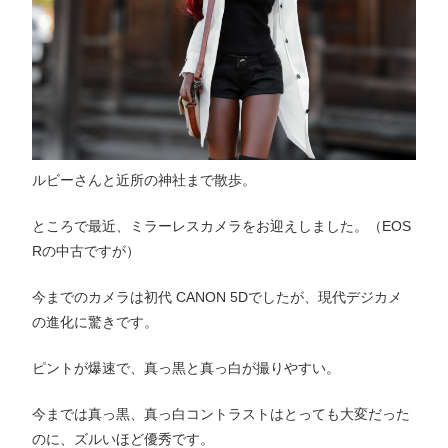
ルビーさんと近所の神社まで散歩。
ところで最近、ミラーレスカメラをお迎えしました。（EOS
Rの中古ですが）
今までのカメラは初代 CANON 5Dでしたが、現代デジカメ
の進化に驚きです。
ピントが爆速で、真っ黒と真っ白が撮りやすい。
今までは真っ黒、真っ白コントラストはとっても大変だった
のに、ズルいほど優秀です。