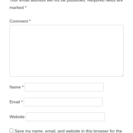
marked
*
Comment
*
Name
*
Email
*
Website
Save my name, email, and website in this browser for the