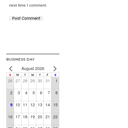
next time I comment.
Alternative:
BUSINESS DAY
August 2026
S
M
T
W
T
F
S
26
27
28
29
30
31
1
2
3
4
5
6
7
8
9
10
11
12
13
14
15
16
17
18
19
20
21
22