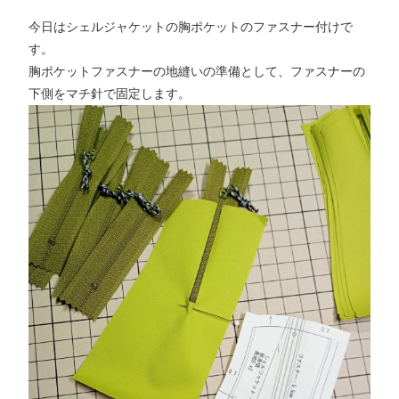
今日はシェルジャケットの胸ポケットのファスナー付けで
す。
胸ポケットファスナーの地縫いの準備として、ファスナーの
下側をマチ針で固定します。