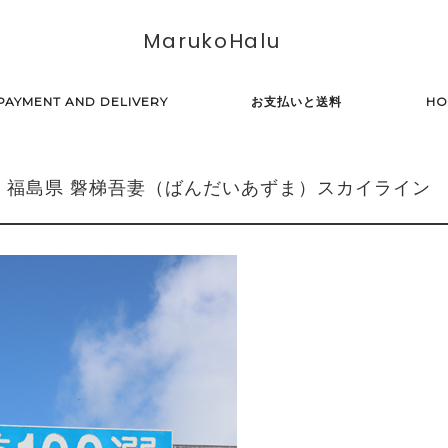
MarukoHalu
PAYMENT AND DELIVERY
お支払いと送料
HO
選 福島県 磐梯吾妻（ばんだいあずま）スカイライン