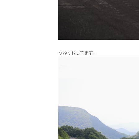
うねうねしてます。