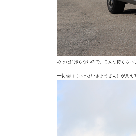
めったに撮らないので、こんな特くらい
一切経山（いっさいきょうざん）が見え