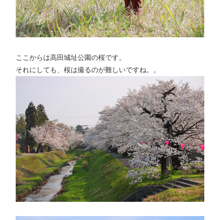
ここからは高田城址公園の桜です。
それにしても、桜は撮るのが難しいですね。。