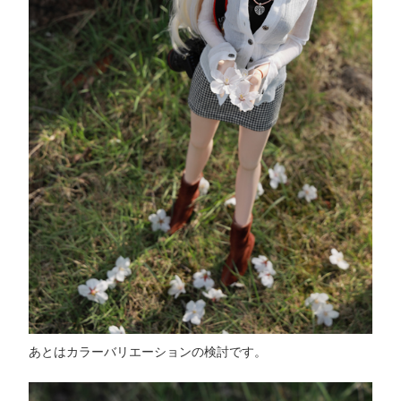
あとはカラーバリエーションの検討です。