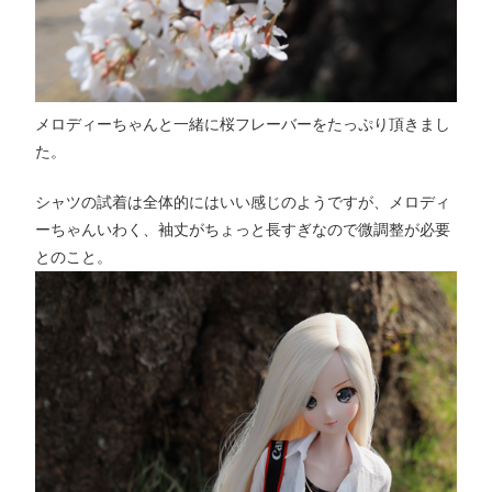
メロディーちゃんと一緒に桜フレーバーをたっぷり頂きまし
た。
シャツの試着は全体的にはいい感じのようですが、メロディ
ーちゃんいわく、袖丈がちょっと長すぎなので微調整が必要
とのこと。