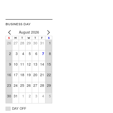
BUSINESS DAY
August 2026
S
M
T
W
T
F
S
26
27
28
29
30
31
1
2
3
4
5
6
7
8
9
10
11
12
13
14
15
16
17
18
19
20
21
22
23
24
25
26
27
28
29
30
31
1
2
3
4
5
DAY OFF