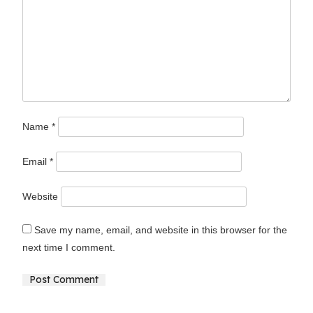
Name
*
Email
*
Website
Save my name, email, and website in this browser for the
next time I comment.
Alternative: