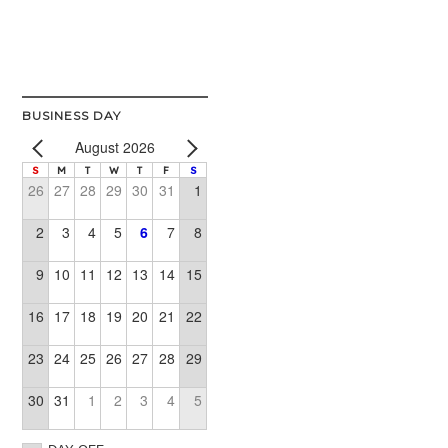
Alternative:
BUSINESS DAY
August 2026
S
M
T
W
T
F
S
26
27
28
29
30
31
1
2
3
4
5
6
7
8
9
10
11
12
13
14
15
16
17
18
19
20
21
22
23
24
25
26
27
28
29
30
31
1
2
3
4
5