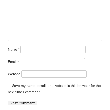
Name
*
Email
*
Website
Save my name, email, and website in this browser for the
next time I comment.