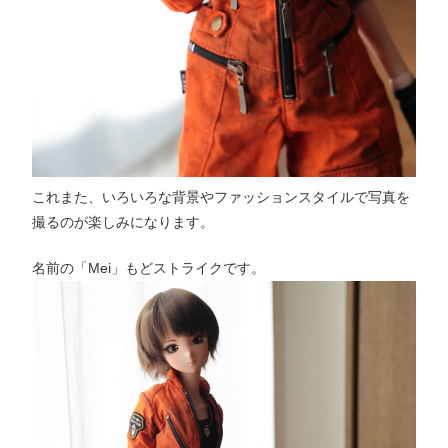
これまた、いろいろな背景やファッションスタイルで写真を
撮るのが楽しみになります。
名前の「Mei」もどストライクです。