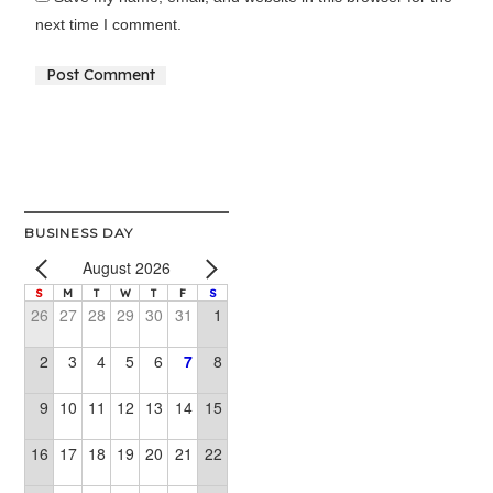
next time I comment.
Alternative:
BUSINESS DAY
August 2026
S
M
T
W
T
F
S
26
27
28
29
30
31
1
2
3
4
5
6
7
8
9
10
11
12
13
14
15
16
17
18
19
20
21
22