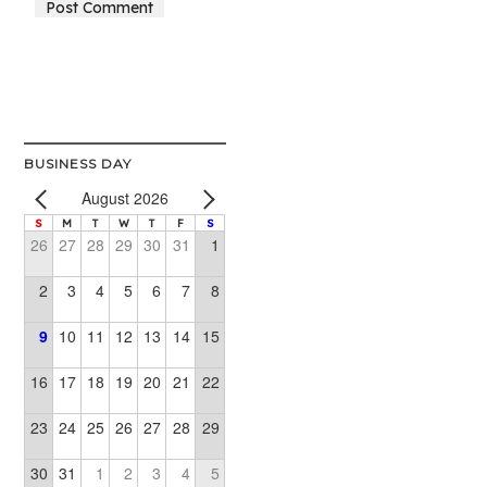
Alternative:
BUSINESS DAY
August 2026
S
M
T
W
T
F
S
26
27
28
29
30
31
1
2
3
4
5
6
7
8
9
10
11
12
13
14
15
16
17
18
19
20
21
22
23
24
25
26
27
28
29
30
31
1
2
3
4
5