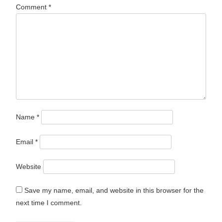
Comment
*
Name
*
Email
*
Website
Save my name, email, and website in this browser for the
next time I comment.