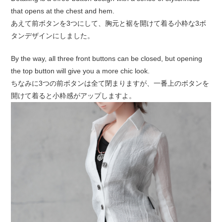
that opens at the chest and hem.
あえて前ボタンを3つにして、胸元と裾を開けて着る小粋な3ボ
タンデザインにしました。
By the way, all three front buttons can be closed, but opening
the top button will give you a more chic look.
ちなみに3つの前ボタンは全て閉まりますが、一番上のボタンを
開けて着ると小粋感がアップしますよ。