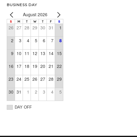
BUSINESS DAY
August 2026
S
M
T
W
T
F
S
26
27
28
29
30
31
1
2
3
4
5
6
7
8
9
10
11
12
13
14
15
16
17
18
19
20
21
22
23
24
25
26
27
28
29
30
31
1
2
3
4
5
DAY OFF