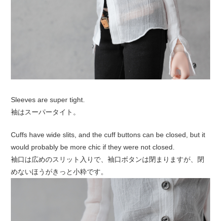
Sleeves are super tight.
袖はスーパータイト。
Cuffs have wide slits, and the cuff buttons can be closed, but it
would probably be more chic if they were not closed.
袖口は広めのスリット入りで、袖口ボタンは閉まりますが、閉
めないほうがきっと小粋です。