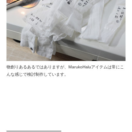
物創りあるあるではありますが、MarukoHaluアイテムは常にこ
んな感じで検討制作しています。