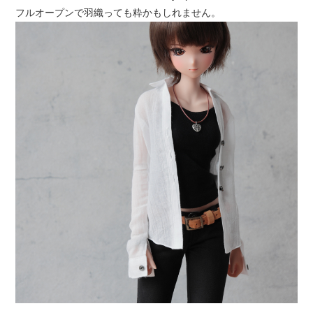
フルオープンで羽織っても粋かもしれません。