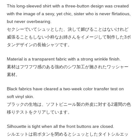
This long-sleeved shirt with a three-button design was created
with the image of a sexy, yet chic, sister who is never flirtatious,
but never overbearing.
セクシーでいてシュッとした、決して媚びることはないけれど
威張ることもしない小粋なお姉さんをイメージして制作した3ボ
タンデザインの長袖シャツです。
Material is a transparent fabric with a strong wrinkle finish.
素材はフワフワ感のある強めのシワ加工が施されたワッシャー
素材。
Black fabrics have cleared a two-week color transfer test on
soft vinyl skin.
ブラックの生地は、ソフトビニール製の外皮に対する2週間の色
移りテストをクリアしています。
Silhouette is tight when all the front buttons are closed.
シルエットは前ボタンを閉めるとシュッとしたタイトシルエッ