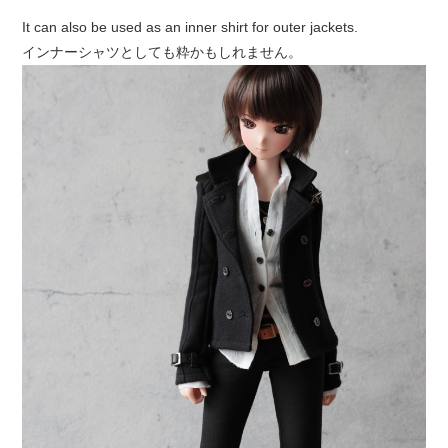
It can also be used as an inner shirt for outer jackets.
インナーシャツとしても粋かもしれません。