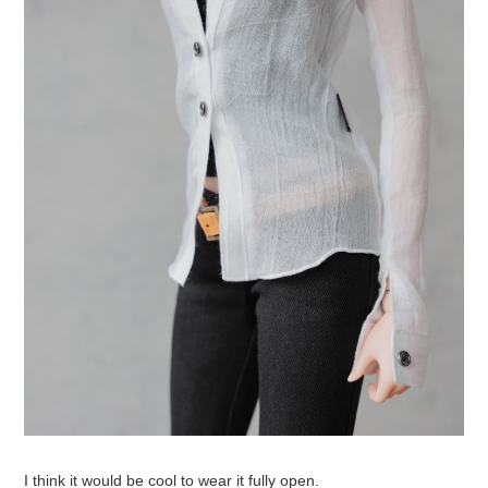
I think it would be cool to wear it fully open.