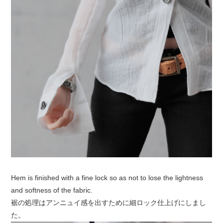
Hem is finished with a fine lock so as not to lose the lightness
and softness of the fabric.
裾の処理はアンニュイ感を出すために細ロック仕上げにしまし
た。