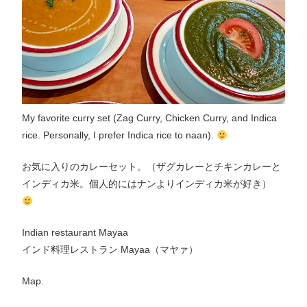
My favorite curry set (Zag Curry, Chicken Curry, and Indica
rice. Personally, I prefer Indica rice to naan).
お気に入りのカレーセット。（ザグカレーとチキンカレーと
インディカ米。個人的にはナンよりインディカ米が好き）
Indian restaurant Mayaa
インド料理レストラン Mayaa（マヤァ）
Map.