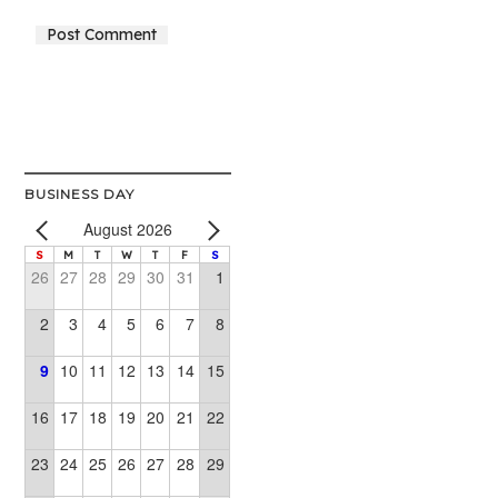
Alternative:
BUSINESS DAY
August 2026
S
M
T
W
T
F
S
26
27
28
29
30
31
1
2
3
4
5
6
7
8
9
10
11
12
13
14
15
16
17
18
19
20
21
22
23
24
25
26
27
28
29