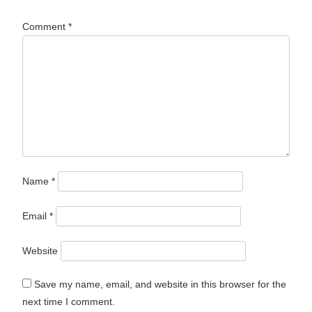
Comment
*
Name
*
Email
*
Website
Save my name, email, and website in this browser for the
next time I comment.