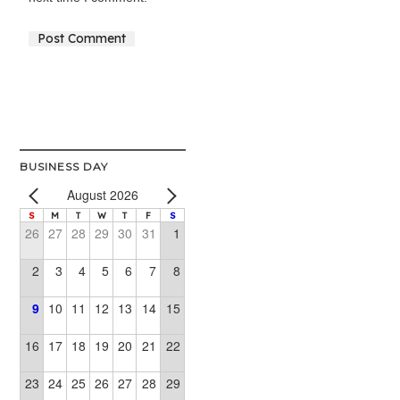
Alternative:
BUSINESS DAY
August 2026
S
M
T
W
T
F
S
26
27
28
29
30
31
1
2
3
4
5
6
7
8
9
10
11
12
13
14
15
16
17
18
19
20
21
22
23
24
25
26
27
28
29