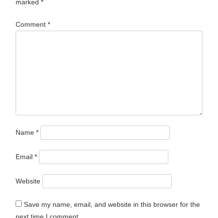
marked
*
Comment
*
Name
*
Email
*
Website
Save my name, email, and website in this browser for the
next time I comment.