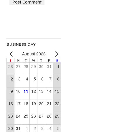
Alternative:
BUSINESS DAY
August 2026
S
M
T
W
T
F
S
26
27
28
29
30
31
1
2
3
4
5
6
7
8
9
10
11
12
13
14
15
16
17
18
19
20
21
22
23
24
25
26
27
28
29
30
31
1
2
3
4
5