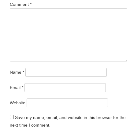
Comment
*
Name
*
Email
*
Website
Save my name, email, and website in this browser for the
next time I comment.