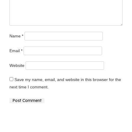
Name
*
Email
*
Website
Save my name, email, and website in this browser for the
next time I comment.
Alternative: