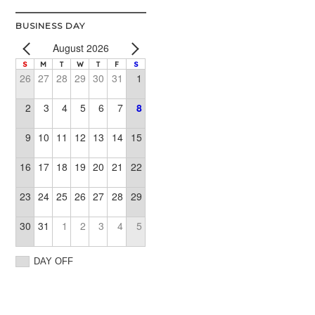
BUSINESS DAY
August 2026
S
M
T
W
T
F
S
26
27
28
29
30
31
1
2
3
4
5
6
7
8
9
10
11
12
13
14
15
16
17
18
19
20
21
22
23
24
25
26
27
28
29
30
31
1
2
3
4
5
DAY OFF