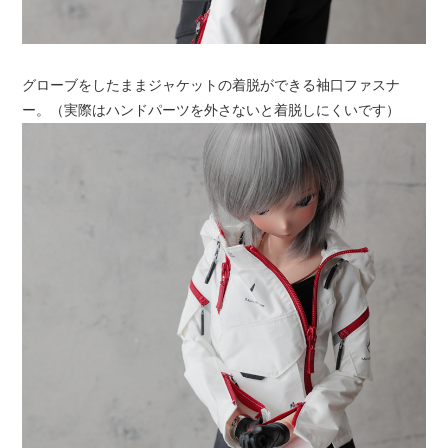
グローブをしたままジャケットの着脱ができる袖口ファスナ
ー。（実際はハンドパーツを外さないと着脱しにくいです）