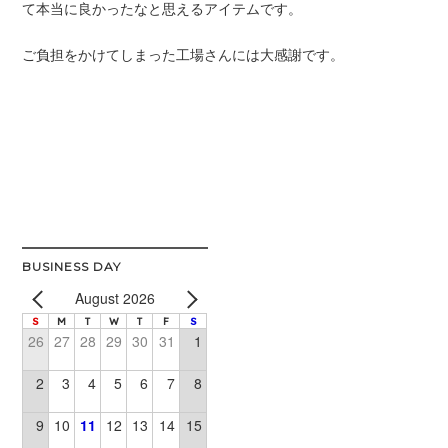
て本当に良かったなと思えるアイテムです。
ご負担をかけてしまった工場さんには大感謝です。
BUSINESS DAY
August 2026
S
M
T
W
T
F
S
26
27
28
29
30
31
1
2
3
4
5
6
7
8
9
10
11
12
13
14
15