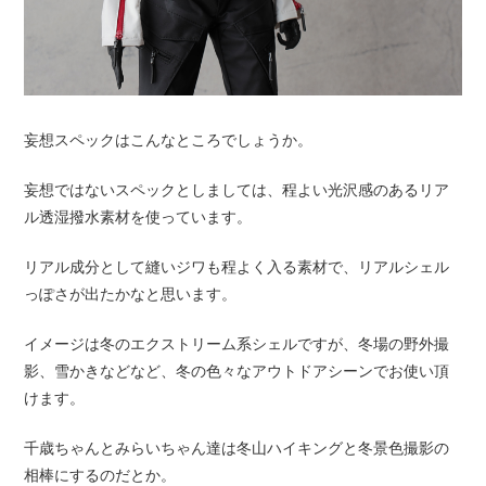
妄想スペックはこんなところでしょうか。
妄想ではないスペックとしましては、程よい光沢感のあるリア
ル透湿撥水素材を使っています。
リアル成分として縫いジワも程よく入る素材で、リアルシェル
っぽさが出たかなと思います。
イメージは冬のエクストリーム系シェルですが、冬場の野外撮
影、雪かきなどなど、冬の色々なアウトドアシーンでお使い頂
けます。
千歳ちゃんとみらいちゃん達は冬山ハイキングと冬景色撮影の
相棒にするのだとか。