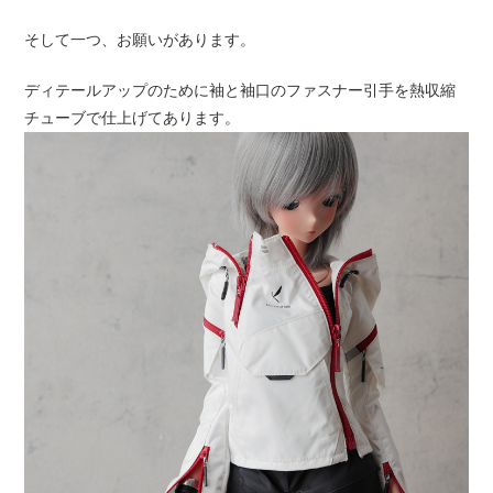
そして一つ、お願いがあります。
ディテールアップのために袖と袖口のファスナー引手を熱収縮
チューブで仕上げてあります。