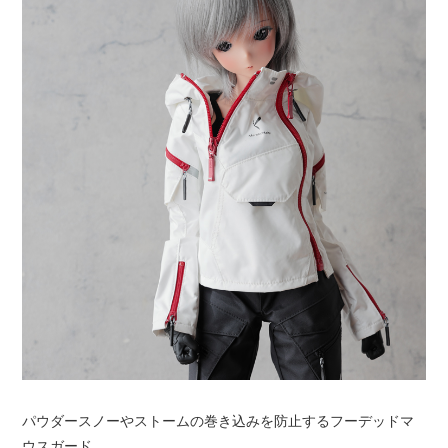
パウダースノーやストームの巻き込みを防止するフーデッドマ
ウスガード。