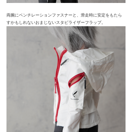
両腕にベンチレーションファスナーと、滑走時に安定をもたら
すかもしれないおまじないスタビライザーフラップ。