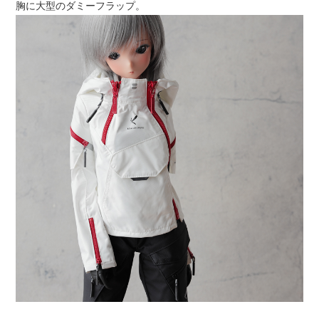
胸に大型のダミーフラップ。