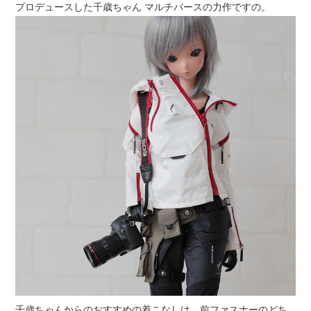
プロデュースした千歳ちゃん マルチバースの力作ですの。
千歳ちゃんからのおすすめの着こなしは、前ファスナーのどち