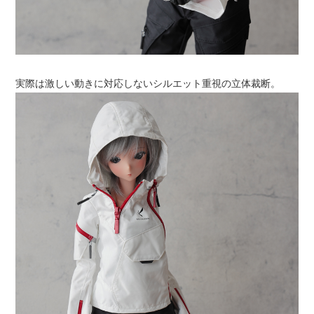
実際は激しい動きに対応しないシルエット重視の立体裁断。