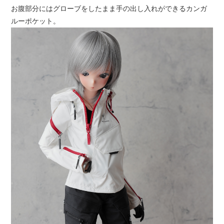
お腹部分にはグローブをしたまま手の出し入れができるカンガ
ルーポケット。