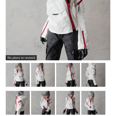
No plans to restock