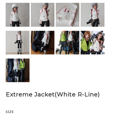
Extreme Jacket(White R-Line)
SIZE