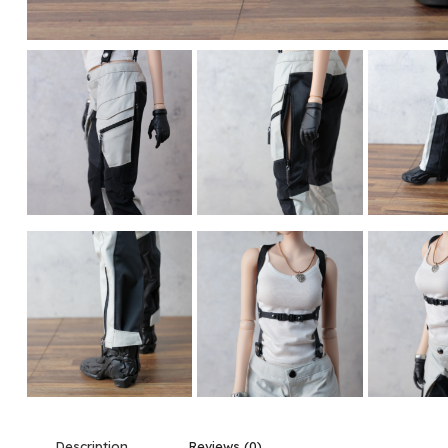
Description
Reviews (0)