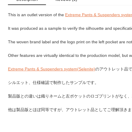
This is an outlet version of the
Extreme Pants & Suspenders syste
It was produced as a sample to verify the silhouette and specificat
The woven brand label and the logo print on the left pocket are not
Other features are virtually identical to the production model, but w
Extreme Pants & Suspenders system(Selenite)
のアウトレット品
シルエット、仕様確認で制作したサンプルです。
製品版との違いは織りネームと左ポケットのロゴプリントがなく、
他は製品版とほぼ同等ですが、アウトレット品としてご理解頂きま