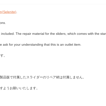
m(Selenite)
.
ions.
 included. The repair material for the sliders, which comes with the stan
e ask for your understanding that this is an outlet item.
です。
製品版で付属したスライダーのリペア材は付属しません。
すようお願いいたします。