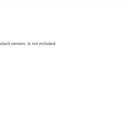
dard version, is not included.