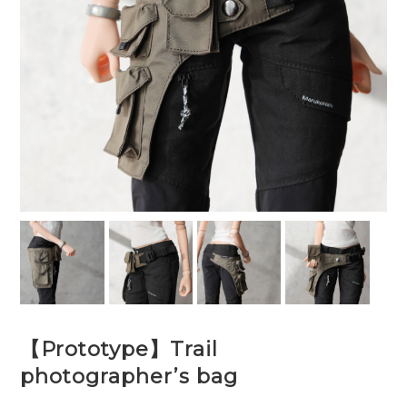
【Prototype】Trail
photographer’s bag