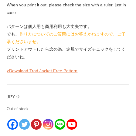
When you print it out, please check the size with a ruler, just in
case.
パターンは個人用も商用利用も大丈夫です。
でも、
作り方についてのご質問にはお答えかねますので、ご了
承くださいませ。
プリントアウトしたら念の為、定規でサイズチェックをしてく
ださいね。
>Download Trad Jacket Free Pattern
0
JPY
Out of stock