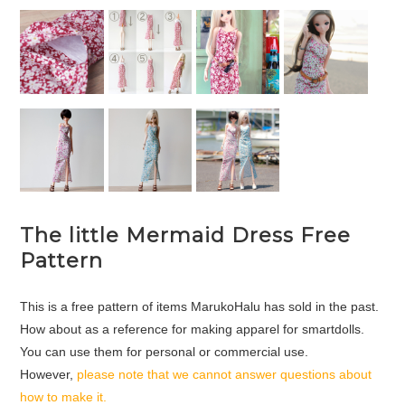
The little Mermaid Dress Free
Pattern
This is a free pattern of items MarukoHalu has sold in the past.
How about as a reference for making apparel for smartdolls.
You can use them for personal or commercial use.
However,
please note that we cannot answer questions about
how to make it.