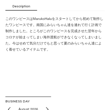
Description
このワンピースはMarukoHaluをスタートしてから初めて制作し
たワンピースです。南国にみらいちゃん達を連れて行く計画で
制作しました。ところがこのワンピースを完成させた翌年から
コロナが始まってしまい海外渡航ができなくなってしまいまし
た。今はせめて気分だけでもと思って夏のみらいちゃん達によ
く着せているアイテムです。
BUSINESS DAY
August 2026