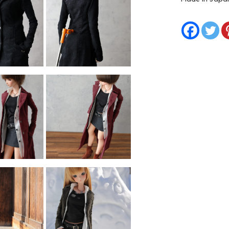
Alternative: