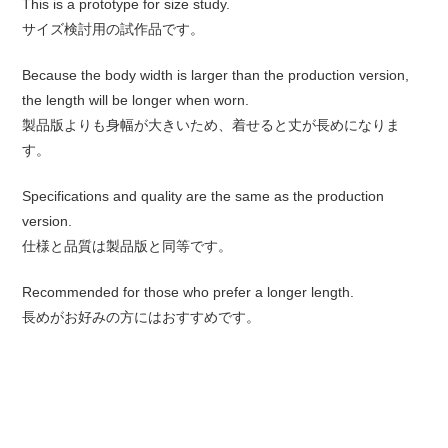
This is a prototype for size study.
サイズ検討用の試作品です。
Because the body width is larger than the production version,
the length will be longer when worn.
製品版よりも身幅が大きいため、着せると丈が長めになりま
す。
Specifications and quality are the same as the production
version.
仕様と品質は製品版と同等です。
Recommended for those who prefer a longer length.
長めがお好みの方にはおすすめです。