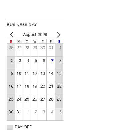
BUSINESS DAY
August 2026
S
M
T
W
T
F
S
26
27
28
29
30
31
1
2
3
4
5
6
7
8
9
10
11
12
13
14
15
16
17
18
19
20
21
22
23
24
25
26
27
28
29
30
31
1
2
3
4
5
DAY OFF